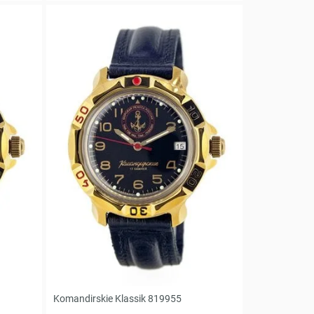
Komandirskie Klassik 819955