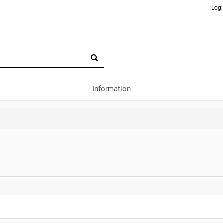
Logi
Information