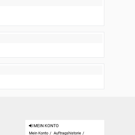
MEIN KONTO
Mein Konto
Auftragshistorie