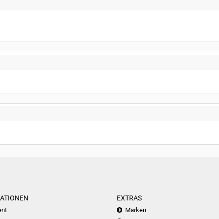
ATIONEN
EXTRAS
nt
Marken