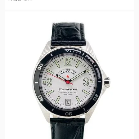
FUERA DE STOCK