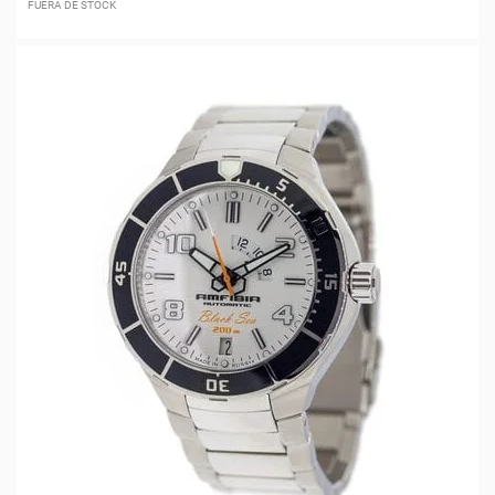
FUERA DE STOCK