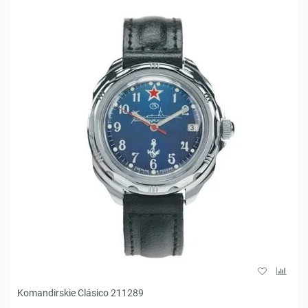
Komandirskie Clásico 211289