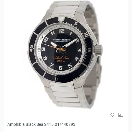
Amphibia Black Sea 2415.01/440793