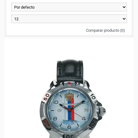
Comparar producto (0)