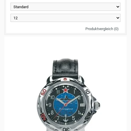
Produktvergleich (0)