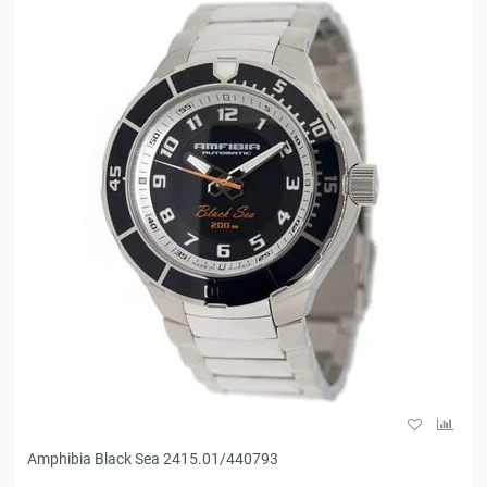
Amphibia Black Sea 2415.01/440793