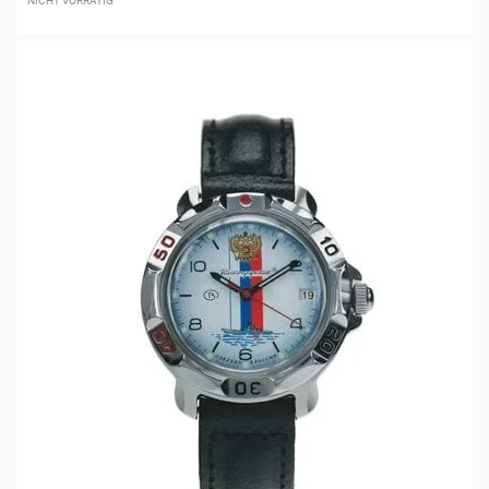
NICHT VORRÄTIG