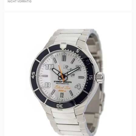
NICHT VORRÄTIG