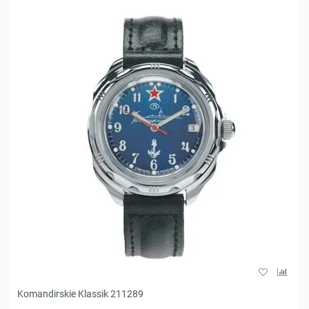
Komandirskie Klassik 211289