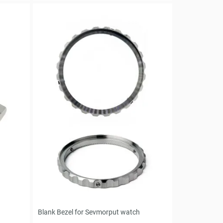
Blank Bezel for Sevmorput watch