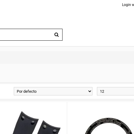
Login w