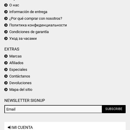
О нас
información de entrega
¿Por qué comprar con nosotros?
Политика конфиденциальности
Condiciones de garantía
Уход за часами
EXTRAS
Marcas
Afiliados
Especiales
Contáctanos
Devoluciones
Mapa del sitio
NEWSLETTER SIGNUP
SUBSCRIBE
MI CUENTA