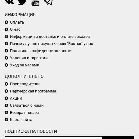
ИНФОРМАЦИЯ
Оплата
О нас
Информация о доставке и оплате заказов
Почему лучше покупать часы "Восток" у нас
Политика конфиденциальности
Условия и гарантии
Уход за часами
ДОПОЛНИТЕЛЬНО
Производители
Партнёрская программа
Акции
Связаться с нами
Возврат товара
Карта сайта
ПОДПИСКА НА НОВОСТИ