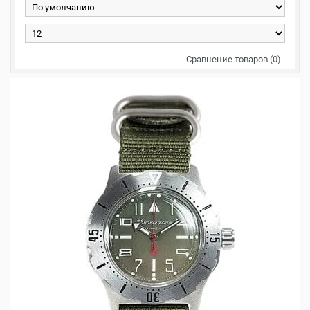
Сравнение товаров (0)