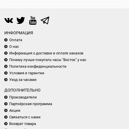
ИНФОРМАЦИЯ
Оплата
О нас
Информация о доставке и оплате заказов
Почему лучше покупать часы "Восток" у нас
Политика конфиденциальности
Условия и гарантии
Уход за часами
ДОПОЛНИТЕЛЬНО
Производители
Партнёрская программа
Акции
Связаться с нами
Возврат товара