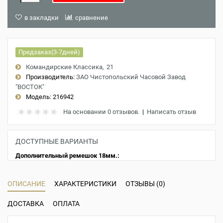
в закладки
сравнение
Предзаказ(3-7дней)
Командирские Классика
21
Производитель:
ЗАО Чистопольский Часовой Завод
"ВОСТОК"
Модель:
216942
На основании 0 отзывов.
|
Написать отзыв
ДОСТУПНЫЕ ВАРИАНТЫ
Дополнительный ремешок 18мм.:
ОПИСАНИЕ
ХАРАКТЕРИСТИКИ
ОТЗЫВЫ (0)
ДОСТАВКА
ОПЛАТА