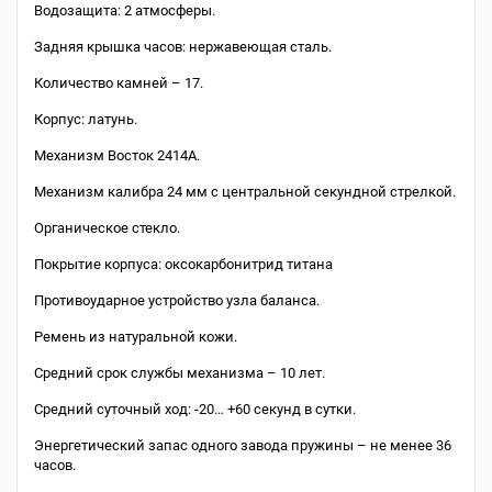
Водозащита: 2 атмосферы.
Задняя крышка часов: нержавеющая сталь.
Количество камней – 17.
Корпус: латунь.
Механизм Восток 2414А.
Механизм калибра 24 мм с центральной секундной стрелкой.
Органическое стекло.
Покрытие корпуса: оксокарбонитрид титана
Противоударное устройство узла баланса.
Ремень из натуральной кожи.
Средний срок службы механизма – 10 лет.
Средний суточный ход: -20… +60 секунд в сутки.
Энергетический запас одного завода пружины – не менее 36
часов.