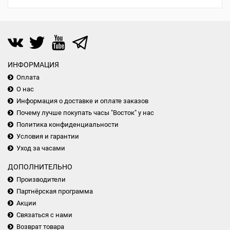
ИНФОРМАЦИЯ
Оплата
О нас
Информация о доставке и оплате заказов
Почему лучше покупать часы "Восток" у нас
Политика конфиденциальности
Условия и гарантии
Уход за часами
ДОПОЛНИТЕЛЬНО
Производители
Партнёрская программа
Акции
Связаться с нами
Возврат товара