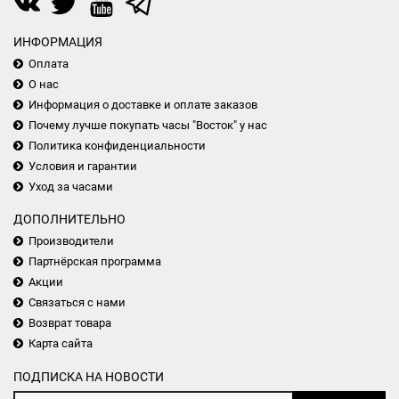
ИНФОРМАЦИЯ
Оплата
О нас
Информация о доставке и оплате заказов
Почему лучше покупать часы "Восток" у нас
Политика конфиденциальности
Условия и гарантии
Уход за часами
ДОПОЛНИТЕЛЬНО
Производители
Партнёрская программа
Акции
Связаться с нами
Возврат товара
Карта сайта
ПОДПИСКА НА НОВОСТИ