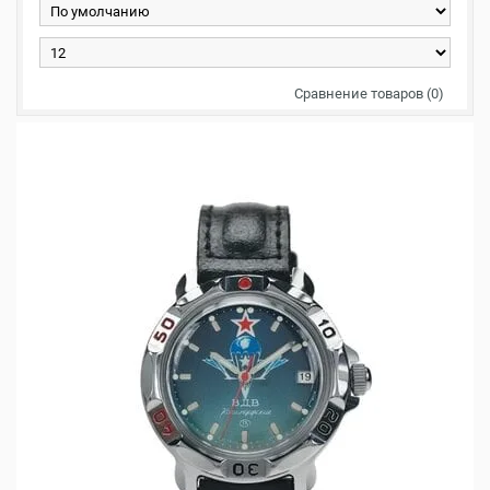
Сравнение товаров (0)