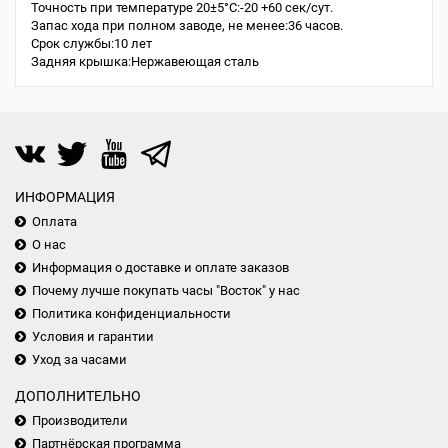
Точность при температуре 20±5°С:-20 +60 сек/сут.
Запас хода при полном заводе, не менее:36 часов.
Срок службы:10 лет
Задняя крышка:Нержавеющая сталь
ИНФОРМАЦИЯ
Оплата
О нас
Информация о доставке и оплате заказов
Почему лучше покупать часы "Восток" у нас
Политика конфиденциальности
Условия и гарантии
Уход за часами
ДОПОЛНИТЕЛЬНО
Производители
Партнёрская программа