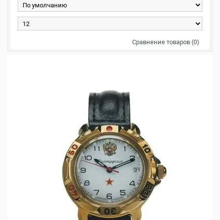
Сравнение товаров (0)