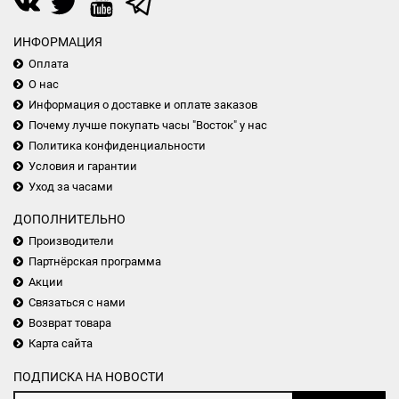
ИНФОРМАЦИЯ
Оплата
О нас
Информация о доставке и оплате заказов
Почему лучше покупать часы "Восток" у нас
Политика конфиденциальности
Условия и гарантии
Уход за часами
ДОПОЛНИТЕЛЬНО
Производители
Партнёрская программа
Акции
Связаться с нами
Возврат товара
Карта сайта
ПОДПИСКА НА НОВОСТИ