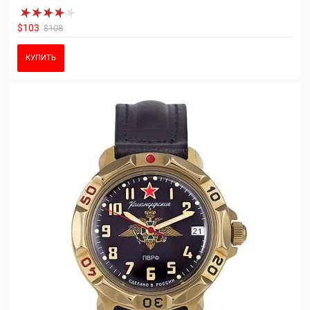
$103
$108
КУПИТЬ