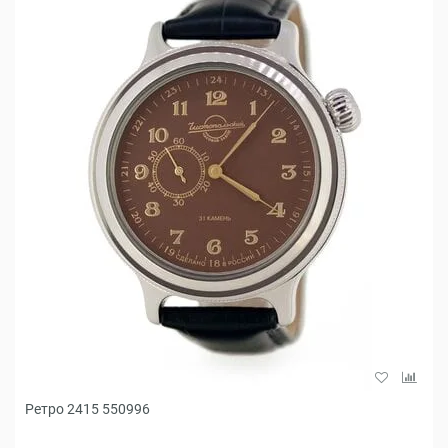
Ретро 2415 550996