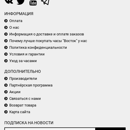
ИНФОРМАЦИЯ
Оплата
О нас
Информация о доставке и оплате заказов
Почему лучше покупать часы "Восток" у нас
Политика конфиденциальности
Условия и гарантии
Уход за часами
ДОПОЛНИТЕЛЬНО
Производители
Партнёрская программа
Акции
Связаться с нами
Возврат товара
Карта сайта
ПОДПИСКА НА НОВОСТИ