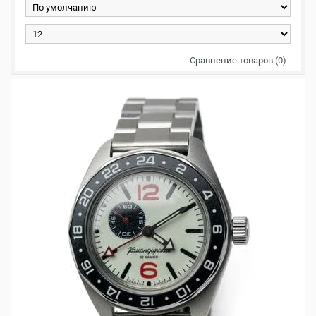
Сравнение товаров (0)