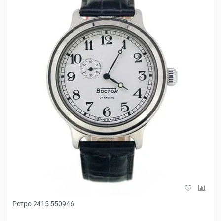
Ретро 2415 550946