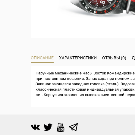
ОПИСАНИЕ
ХАРАКТЕРИСТИКИ
ОТЗЫВЫ (0)
Д
Наручные механические Часы Восток Командирские 9
при постоянном ношении. Запас хода при полном завод
Завинчивающаяся заводная головка (сталь). Водозащи
классическая пластиковая индивидуальная упаковка 
лет. Корпус изготовлен из высококачественной нер