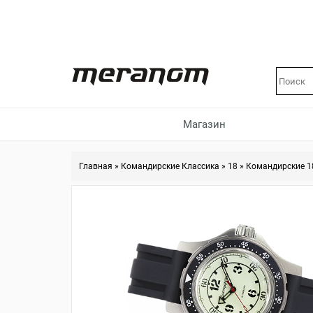
Магазин
Главная
»
Командирские Классика
»
18
»
Командирские 1