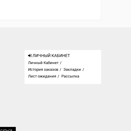
ЛИЧНЫЙ КАБИНЕТ
Личный Кабинет
История заказов
Закладки
Лист ожидания
Рассылка
САТЬСЯ