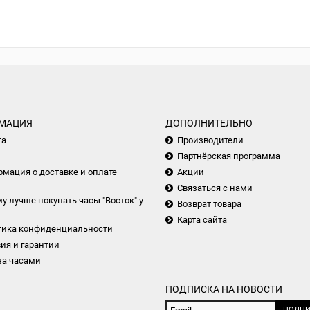
МАЦИЯ
ДОПОЛНИТЕЛЬНО
та
Производители
Партнёрская программа
мация о доставке и оплате
Акции
Связаться с нами
у лучше покупать часы "Восток" у
Возврат товара
Карта сайта
тика конфиденциальности
ия и гарантии
за часами
ПОДПИСКА НА НОВОСТИ
ПОДПИ