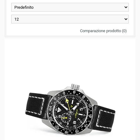
Comparazione prodotto (0)