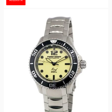
ACQUISTA