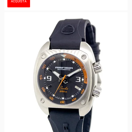
ACQUISTA