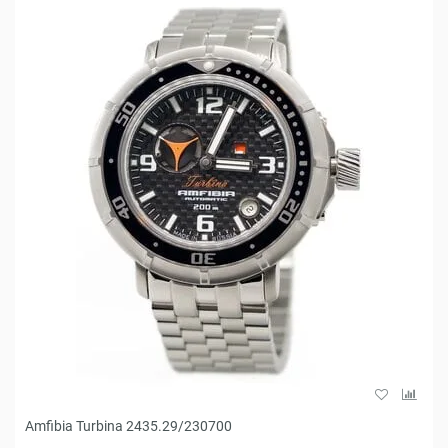
Amfibia Turbina 2435.29/230700