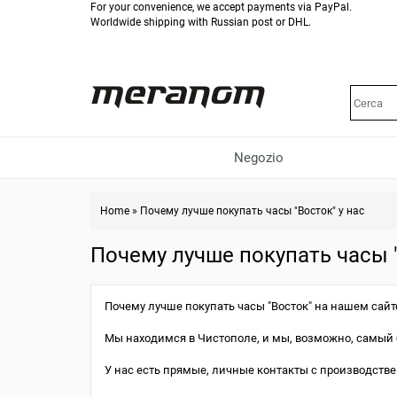
For your convenience, we accept payments via PayPal.
Worldwide shipping with Russian post or DHL.
Negozio
Home
»
Почему лучше покупать часы "Восток" у нас
Почему лучше покупать часы "
Почему лучше покупать часы "Восток" на нашем сайт
Мы находимся в Чистополе, и мы, возможно, самый 
У нас есть прямые, личные контакты с производств