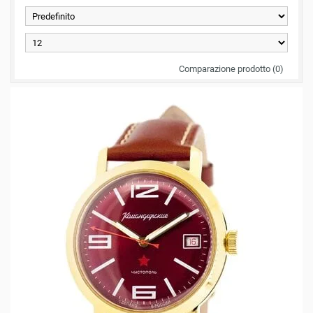
Comparazione prodotto (0)