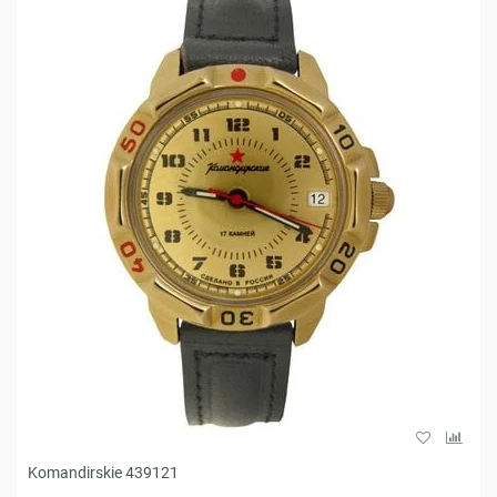
Komandirskie 439121