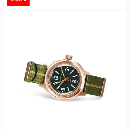
ACQUISTA