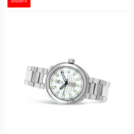
ACQUISTA