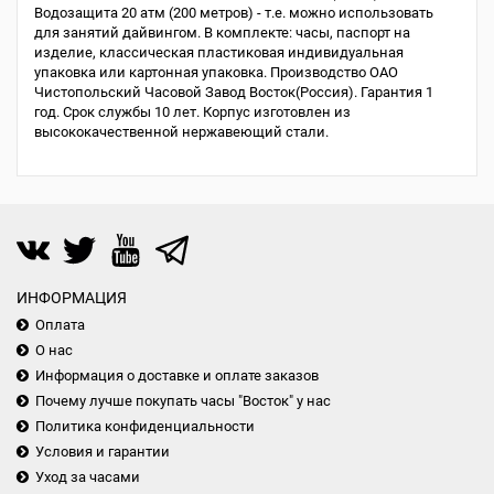
Водозащита 20 атм (200 метров) - т.е. можно использовать
для занятий дайвингом. В комплекте: часы, паспорт на
изделие, классическая пластиковая индивидуальная
упаковка или картонная упаковка. Производство ОАО
Чистопольский Часовой Завод Восток(Россия). Гарантия 1
год. Срок службы 10 лет. Корпус изготовлен из
высококачественной нержавеющий стали.
ИНФОРМАЦИЯ
Оплата
О нас
Информация о доставке и оплате заказов
Почему лучше покупать часы "Восток" у нас
Политика конфиденциальности
Условия и гарантии
Уход за часами