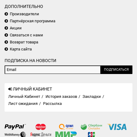
ДОПОЛНИТЕЛЬНО
Производители
Партнёрская программа
Акции
Связаться с нами
Возврат товара
Карта сайта
ПОДПИСКА НА НОВОСТИ
ПОДПИСАТЬСЯ
ЛИЧНЫЙ КАБИНЕТ
Личный Кабинет
История заказов
Закладки
Лист ожидания
Рассылка