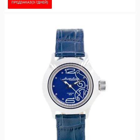
ПРЕДЗАКАЗ(3-7ДНЕЙ)