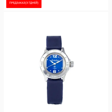
ПРЕДЗАКАЗ(3-7ДНЕЙ)