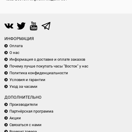
ИНФОРМАЦИЯ
Оплата
О нас
Информация о доставке и оплате заказов
Почему лучше покупать часы "Восток" у нас
Политика конфиденциальности
Условия и гарантии
Уход за часами
ДОПОЛНИТЕЛЬНО
Производители
Партнёрская программа
Акции
Связаться с нами
Возврат товара