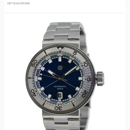
НЕТ В НАЛИЧИИ