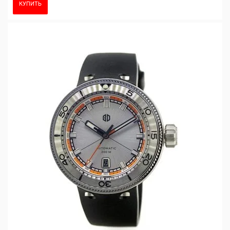
КУПИТЬ