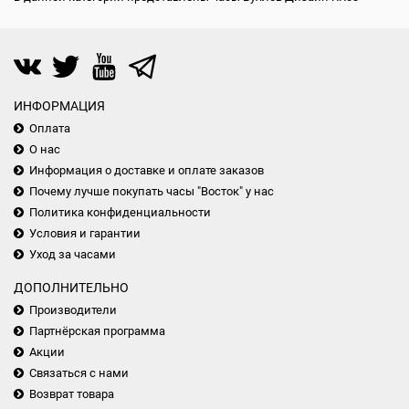
ИНФОРМАЦИЯ
Оплата
О нас
Информация о доставке и оплате заказов
Почему лучше покупать часы "Восток" у нас
Политика конфиденциальности
Условия и гарантии
Уход за часами
ДОПОЛНИТЕЛЬНО
Производители
Партнёрская программа
Акции
Связаться с нами
Возврат товара