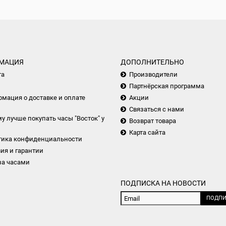
МАЦИЯ
ДОПОЛНИТЕЛЬНО
та
Производители
Партнёрская программа
мация о доставке и оплате
Акции
Связаться с нами
у лучше покупать часы "Восток" у
Возврат товара
Карта сайта
тика конфиденциальности
ия и гарантии
за часами
ПОДПИСКА НА НОВОСТИ
ПОДПИ