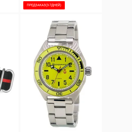
ПРЕДЗАКАЗ(3-7ДНЕЙ)