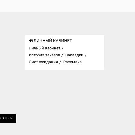
ЛИЧНЫЙ КАБИНЕТ
Личный Кабинет
История заказов
Закладки
Лист ожидания
Рассылка
САТЬСЯ