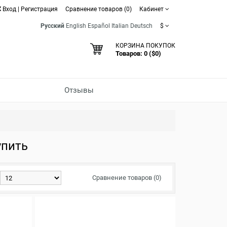
Вход
|
Регистрация
Сравнение товаров (0)
Кабинет
Русский
English
Español
Italian
Deutsch
$
КОРЗИНА ПОКУПОК
Товаров: 0 ($0)
Отзывы
упить
Сравнение товаров (0)