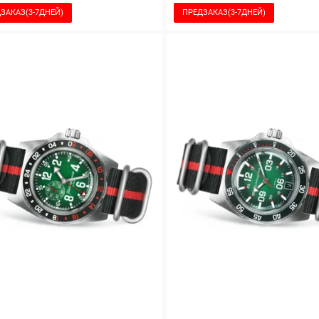
ЗАКАЗ(3-7ДНЕЙ)
ПРЕДЗАКАЗ(3-7ДНЕЙ)