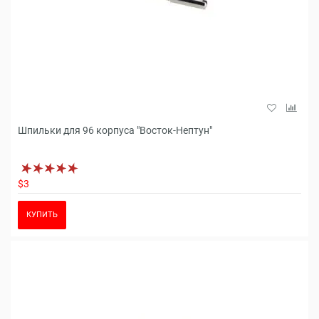
Шпильки для 96 корпуса "Восток-Нептун"
$3
КУПИТЬ