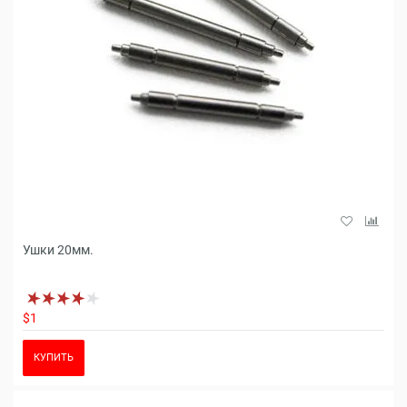
Ушки 20мм.
$1
КУПИТЬ