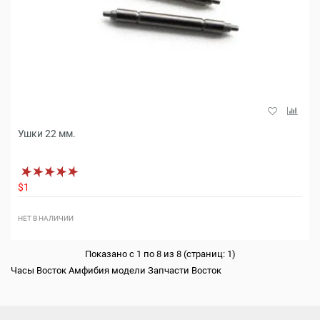
Ушки 22 мм.
$1
НЕТ В НАЛИЧИИ
Показано с 1 по 8 из 8 (страниц: 1)
Часы Восток Амфибия модели Запчасти Восток