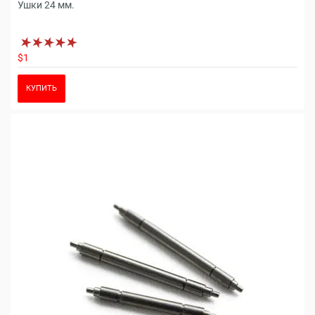
Ушки 24 мм.
$1
КУПИТЬ