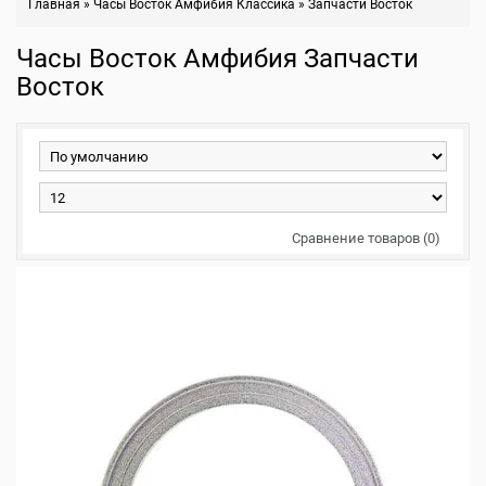
Главная
»
Часы Восток Амфибия Классика
»
Запчасти Восток
Часы Восток Амфибия Запчасти
Восток
Сравнение товаров (0)