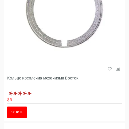
Кольцо крепления механизма Восток
$5
КУПИТЬ