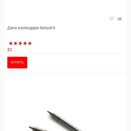
Диск календаря белый 6
$2
КУПИТЬ