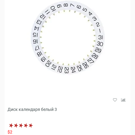
Диск календаря белый 3
$2