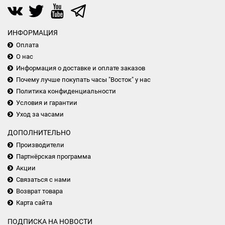
ИНФОРМАЦИЯ
Оплата
О нас
Информация о доставке и оплате заказов
Почему лучше покупать часы "Восток" у нас
Политика конфиденциальности
Условия и гарантии
Уход за часами
ДОПОЛНИТЕЛЬНО
Производители
Партнёрская программа
Акции
Связаться с нами
Возврат товара
Карта сайта
ПОДПИСКА НА НОВОСТИ