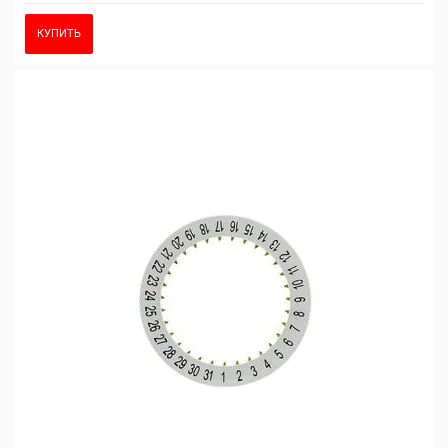
КУПИТЬ