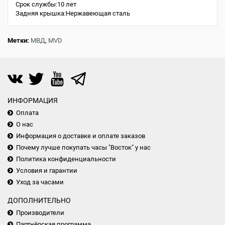
Срок службы:10 лет
Задняя крышка:Нержавеющая сталь
Метки:
МВД
,
MVD
ИНФОРМАЦИЯ
Оплата
О нас
Информация о доставке и оплате заказов
Почему лучше покупать часы "Восток" у нас
Политика конфиденциальности
Условия и гарантии
Уход за часами
ДОПОЛНИТЕЛЬНО
Производители
Партнёрская программа