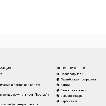
МАЦИЯ
ДОПОЛНИТЕЛЬНО
та
Производители
Партнёрская программа
мация о доставке и оплате
Акции
Связаться с нами
у лучше покупать часы "Восток" у
Возврат товара
Карта сайта
тика конфиденциальности