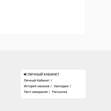
ЛИЧНЫЙ КАБИНЕТ
Личный Кабинет
История заказов
Закладки
Лист ожидания
Рассылка