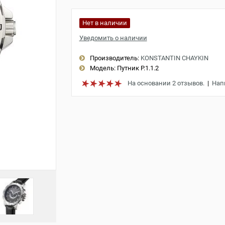
Нет в наличии
Уведомить о наличии
Производитель:
KONSTANTIN CHAYKIN
Модель:
Путник Р.1.1.2
На основании 2 отзывов.
|
Нап