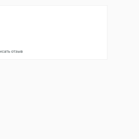
исать отзыв