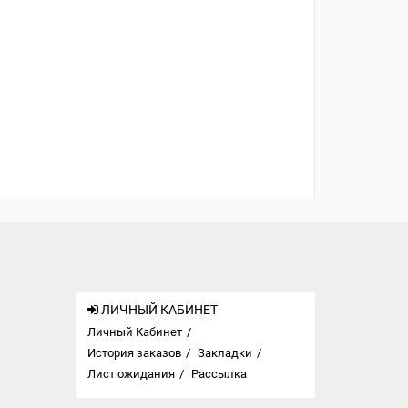
ЛИЧНЫЙ КАБИНЕТ
Личный Кабинет
История заказов
Закладки
Лист ожидания
Рассылка