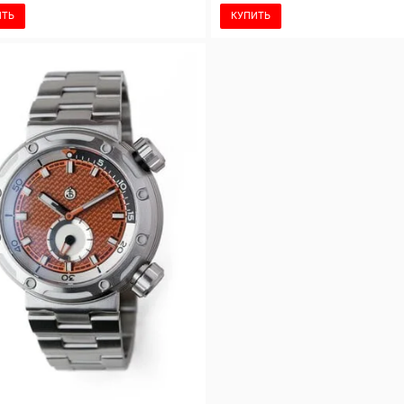
ИТЬ
КУПИТЬ