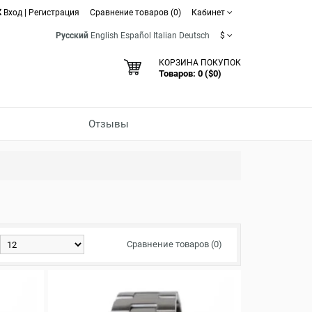
Вход
|
Регистрация
Сравнение товаров (0)
Кабинет
Русский
English
Español
Italian
Deutsch
$
КОРЗИНА ПОКУПОК
Товаров: 0 ($0)
Отзывы
Сравнение товаров (0)