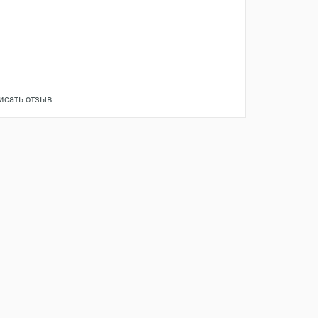
исать отзыв