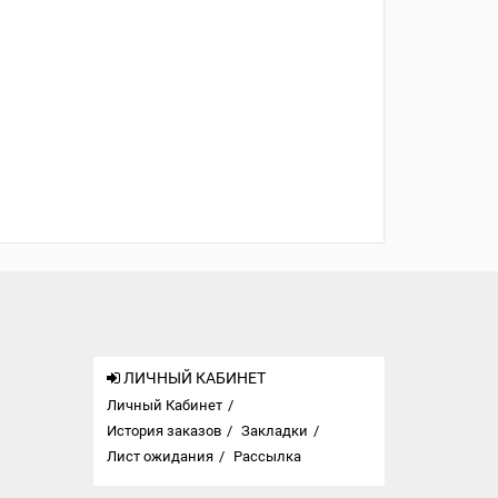
ЛИЧНЫЙ КАБИНЕТ
Личный Кабинет
История заказов
Закладки
Лист ожидания
Рассылка