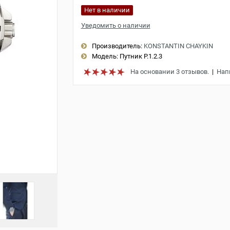
Нет в наличии
Уведомить о наличии
Производитель:
KONSTANTIN CHAYKIN
Модель:
Путник Р.1.2.3
На основании 3 отзывов.
|
Нап