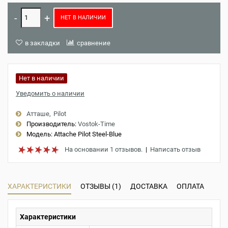
НЕТ В НАЛИЧИИ
в закладки
сравнение
Нет в наличии
Уведомить о наличии
Атташе
Pilot
Производитель:
Vostok-Time
Модель:
Attache Pilot Steel-Blue
На основании 1 отзывов.
|
Написать отзыв
ХАРАКТЕРИСТИКИ
ОТЗЫВЫ (1)
ДОСТАВКА
ОПЛАТА
Характеристики