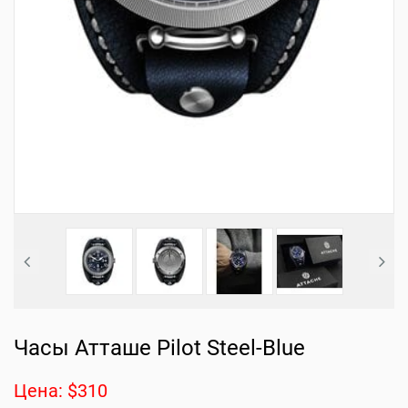
Часы Атташе Pilot Steel-Blue
Цена: $310