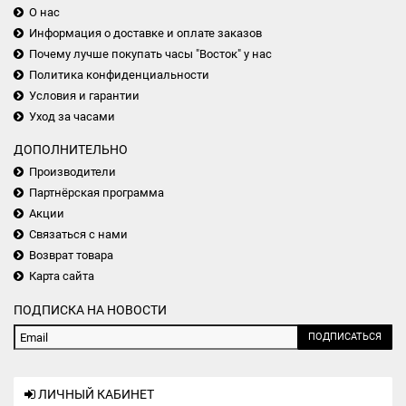
О нас
Информация о доставке и оплате заказов
Почему лучше покупать часы "Восток" у нас
Политика конфиденциальности
Условия и гарантии
Уход за часами
ДОПОЛНИТЕЛЬНО
Производители
Партнёрская программа
Акции
Связаться с нами
Возврат товара
Карта сайта
ПОДПИСКА НА НОВОСТИ
ПОДПИСАТЬСЯ
ЛИЧНЫЙ КАБИНЕТ