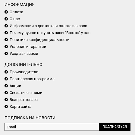
ИНФОРМАЦИЯ
Оплата
О нас
Информация о доставке и оплате заказов
Почему лучше покупать часы "Восток" у нас
Политика конфиденциальности
Условия и гарантии
Уход за часами
ДОПОЛНИТЕЛЬНО
Производители
Партнёрская программа
Акции
Связаться с нами
Возврат товара
Карта сайта
ПОДПИСКА НА НОВОСТИ
ПОДПИСАТЬСЯ