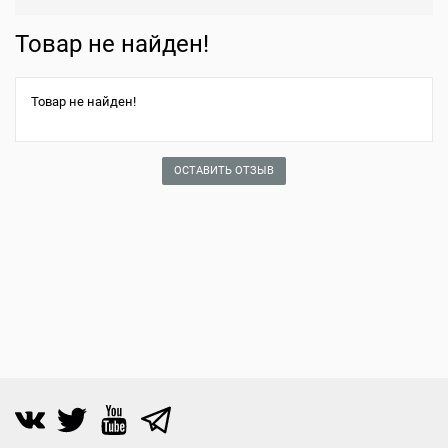
Товар не найден!
Товар не найден!
ОСТАВИТЬ ОТЗЫВ