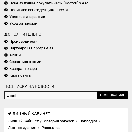
Почему лучше покупать часы "Восток" у нас
Политика конфиденциальности
Условия и гарантии
Уход за часами
ДОПОЛНИТЕЛЬНО
Производители
Партнёрская программа
Акции
Связаться с нами
Возврат товара
Карта сайта
ПОДПИСКА НА НОВОСТИ
ПОДПИСАТЬСЯ
ЛИЧНЫЙ КАБИНЕТ
Личный Кабинет
История заказов
Закладки
Лист ожидания
Рассылка