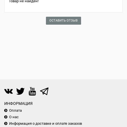
Товар не найден!
ОСТАВИТЬ ОТЗЫВ
ИНФОРМАЦИЯ
Оплата
О нас
Информация о доставке и оплате заказов