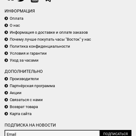
ИНФОРМАЦИЯ
Оплата
О нас
Информация о доставке и оплате заказов
Почему лучше покупать часы "Восток" у нас
Политика конфиденциальности
Условия и гарантии
Уход за часами
ДОПОЛНИТЕЛЬНО
Производители
Партнёрская программа
Акции
Связаться с нами
Возврат товара
Карта сайта
ПОДПИСКА НА НОВОСТИ
ПОДПИСАТЬСЯ