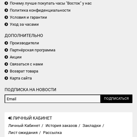
Почему лучше покупать часы "Восток" у нас
Политика конфиденциальности
Условия и гарантии
Уход за часами
ДОПОЛНИТЕЛЬНО
Производители
Партнёрская программа
Акции
Связаться с нами
Возврат товара
Карта сайта
ПОДПИСКА НА НОВОСТИ
ПОДПИСАТЬСЯ
ЛИЧНЫЙ КАБИНЕТ
Личный Кабинет
История заказов
Закладки
Лист ожидания
Рассылка