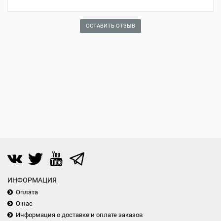
ОСТАВИТЬ ОТЗЫВ
ИНФОРМАЦИЯ
Оплата
О нас
Информация о доставке и оплате заказов