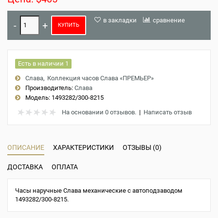
в закладки
сравнение
КУПИТЬ
Есть в наличии 1
Слава
Коллекция часов Слава «ПРЕМЬЕР»
Производитель:
Слава
Модель:
1493282/300-8215
На основании 0 отзывов.
|
Написать отзыв
ОПИСАНИЕ
ХАРАКТЕРИСТИКИ
ОТЗЫВЫ (0)
ДОСТАВКА
ОПЛАТА
Часы наручные Слава механические с автоподзаводом
1493282/300-8215.