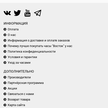
ИНФОРМАЦИЯ
Оплата
О нас
Информация о доставке и оплате заказов
Почему лучше покупать часы "Восток" у нас
Политика конфиденциальности
Условия и гарантии
Уход за часами
ДОПОЛНИТЕЛЬНО
Производители
Партнёрская программа
Акции
Связаться с нами
Возврат товара
Карта сайта