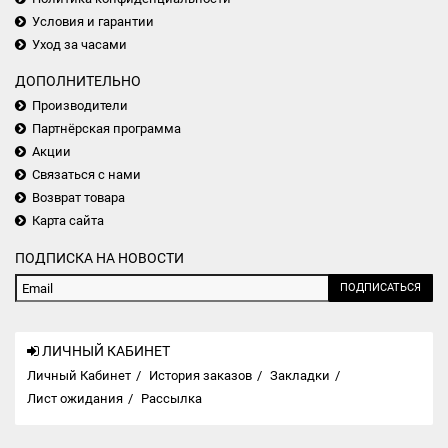
Условия и гарантии
Уход за часами
ДОПОЛНИТЕЛЬНО
Производители
Партнёрская программа
Акции
Связаться с нами
Возврат товара
Карта сайта
ПОДПИСКА НА НОВОСТИ
ПОДПИСАТЬСЯ
ЛИЧНЫЙ КАБИНЕТ
Личный Кабинет
История заказов
Закладки
Лист ожидания
Рассылка