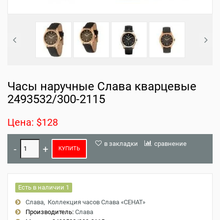
Часы наручные Слава кварцевые
2493532/300-2115
Цена: $128
в закладки
сравнение
КУПИТЬ
Есть в наличии 1
Слава
Коллекция часов Слава «СЕНАТ»
Производитель:
Слава