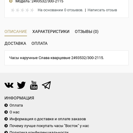
Модель:
2493532/300-2115
На основании 0 отзывов.
|
Написать отзыв
ОПИСАНИЕ
ХАРАКТЕРИСТИКИ
ОТЗЫВЫ (0)
ДОСТАВКА
ОПЛАТА
Часы наручные Слава кварцевые 2493532/300-2115.
ИНФОРМАЦИЯ
Оплата
О нас
Информация о доставке и оплате заказов
Почему лучше покупать часы "Восток" у нас
Политика конфиденциальности