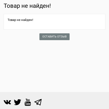
Товар не найден!
Товар не найден!
ОСТАВИТЬ ОТЗЫВ