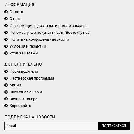
ИНФОРМАЦИЯ
Оплата
О нас
Информация о доставке и оплате заказов
Почему лучше покупать часы "Восток" у нас
Политика конфиденциальности
Условия и гарантии
Уход за часами
ДОПОЛНИТЕЛЬНО
Производители
Партнёрская программа
Акции
Связаться с нами
Возврат товара
Карта сайта
ПОДПИСКА НА НОВОСТИ
ПОДПИСАТЬСЯ