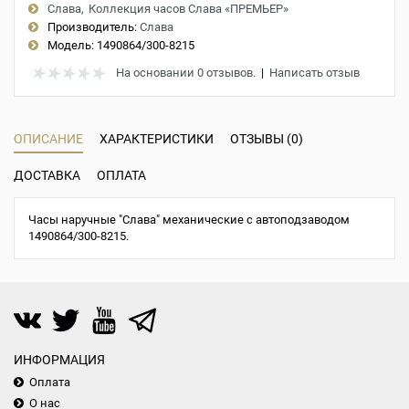
Слава
Коллекция часов Слава «ПРЕМЬЕР»
Производитель:
Слава
Модель:
1490864/300-8215
На основании 0 отзывов.
|
Написать отзыв
ОПИСАНИЕ
ХАРАКТЕРИСТИКИ
ОТЗЫВЫ (0)
ДОСТАВКА
ОПЛАТА
Часы наручные "Слава" механические с автоподзаводом
1490864/300-8215.
ИНФОРМАЦИЯ
Оплата
О нас