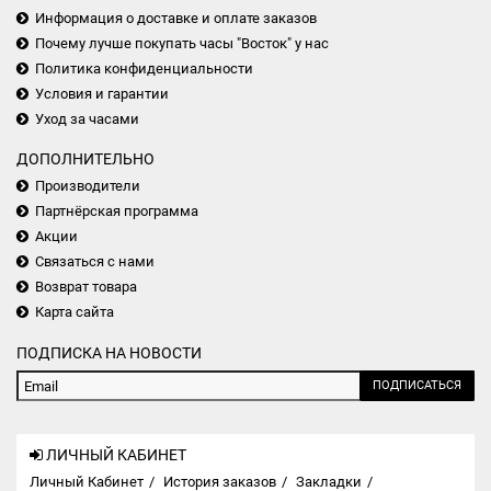
Информация о доставке и оплате заказов
Почему лучше покупать часы "Восток" у нас
Политика конфиденциальности
Условия и гарантии
Уход за часами
ДОПОЛНИТЕЛЬНО
Производители
Партнёрская программа
Акции
Связаться с нами
Возврат товара
Карта сайта
ПОДПИСКА НА НОВОСТИ
ПОДПИСАТЬСЯ
ЛИЧНЫЙ КАБИНЕТ
Личный Кабинет
История заказов
Закладки