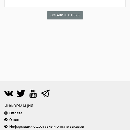
ОСТАВИТЬ ОТЗЫВ
ИНФОРМАЦИЯ
Оплата
О нас
Информация о доставке и оплате заказов