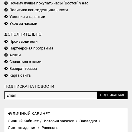
Почему лучше покупать часы "Восток" у нас
Политика конфиденциальности
Условия и гарантии
Уход за часами
ДОПОЛНИТЕЛЬНО
Производители
Партнёрская программа
Акции
Связаться с нами
Возврат товара
Карта сайта
ПОДПИСКА НА НОВОСТИ
ПОДПИСАТЬСЯ
ЛИЧНЫЙ КАБИНЕТ
Личный Кабинет
История заказов
Закладки
Лист ожидания
Рассылка