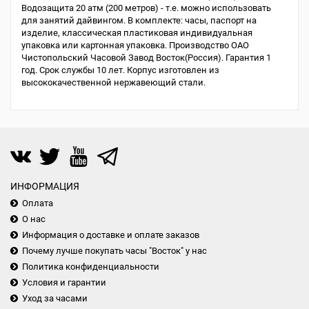
Водозащита 20 атм (200 метров) - т.е. можно использовать
для занятий дайвингом. В комплекте: часы, паспорт на
изделие, классическая пластиковая индивидуальная
упаковка или картонная упаковка. Производство ОАО
Чистопольский Часовой Завод Восток(Россия). Гарантия 1
год. Срок службы 10 лет. Корпус изготовлен из
высококачественной нержавеющий стали.
ИНФОРМАЦИЯ
Оплата
О нас
Информация о доставке и оплате заказов
Почему лучше покупать часы "Восток" у нас
Политика конфиденциальности
Условия и гарантии
Уход за часами