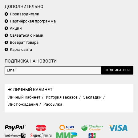
ДОПОЛНИТЕЛЬНО
Производители
Партнёрская программа
Акции
Связаться с нами
Возврат товара
Карта сайта
ПОДПИСКА НА НОВОСТИ
ПОДПИСАТЬСЯ
ЛИЧНЫЙ КАБИНЕТ
Личный Кабинет
История заказов
Закладки
Лист ожидания
Рассылка