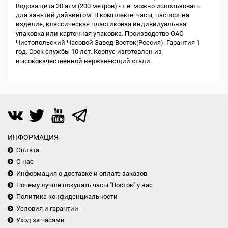
Водозащита 20 атм (200 метров) - т.е. можно использовать
для занятий дайвингом. В комплекте: часы, паспорт на
изделие, классическая пластиковая индивидуальная
упаковка или картонная упаковка. Производство ОАО
Чистопольский Часовой Завод Восток(Россия). Гарантия 1
год. Срок службы 10 лет. Корпус изготовлен из
высококачественной нержавеющий стали.
ИНФОРМАЦИЯ
Оплата
О нас
Информация о доставке и оплате заказов
Почему лучше покупать часы "Восток" у нас
Политика конфиденциальности
Условия и гарантии
Уход за часами