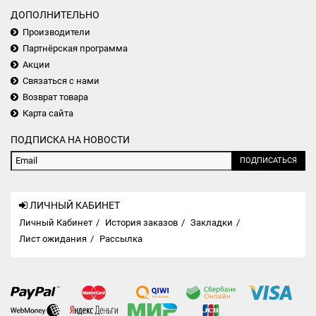
ДОПОЛНИТЕЛЬНО
Производители
Партнёрская программа
Акции
Связаться с нами
Возврат товара
Карта сайта
ПОДПИСКА НА НОВОСТИ
ПОДПИСАТЬСЯ
ЛИЧНЫЙ КАБИНЕТ
Личный Кабинет
История заказов
Закладки
Лист ожидания
Рассылка