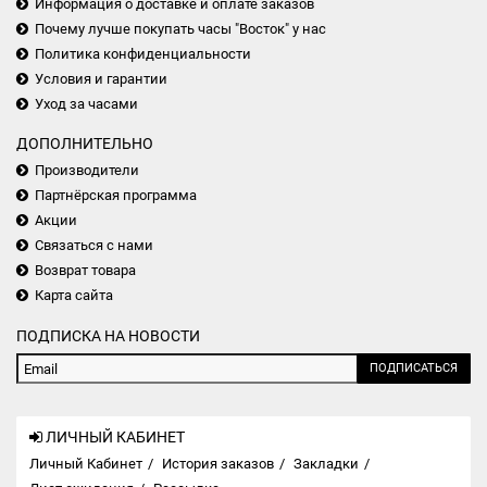
Информация о доставке и оплате заказов
Почему лучше покупать часы "Восток" у нас
Политика конфиденциальности
Условия и гарантии
Уход за часами
ДОПОЛНИТЕЛЬНО
Производители
Партнёрская программа
Акции
Связаться с нами
Возврат товара
Карта сайта
ПОДПИСКА НА НОВОСТИ
ПОДПИСАТЬСЯ
ЛИЧНЫЙ КАБИНЕТ
Личный Кабинет
История заказов
Закладки