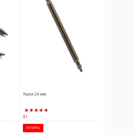
Ушки 24 мм.
$1
КУПИТЬ