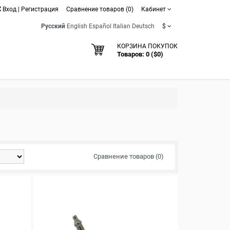
Вход
|
Регистрация
Сравнение товаров (0)
Кабинет
Русский
English
Español
Italian
Deutsch
$
КОРЗИНА ПОКУПОК
Товаров: 0 ($0)
Сравнение товаров (0)