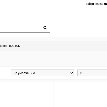
Войти через:
Завод "ВОСТОК"