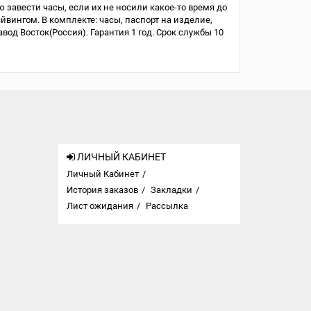
ю завести часы, если их не носили какое-то время до
айвингом. В комплекте: часы, паспорт на изделие,
од Восток(Россия). Гарантия 1 год. Срок службы 10
ЛИЧНЫЙ КАБИНЕТ
Личный Кабинет
История заказов
Закладки
Лист ожидания
Рассылка