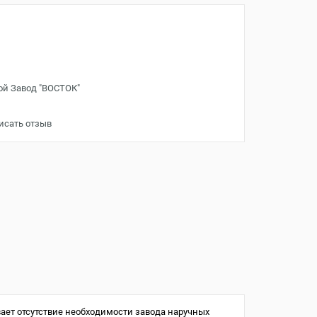
ой Завод "ВОСТОК"
исать отзыв
ает отсутствие необходимости завода наручных