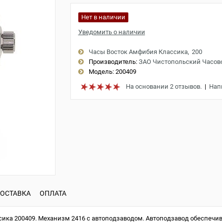
Нет в наличии
Уведомить о наличии
Часы Восток Амфибия Классика
200
Производитель:
ЗАО Чистопольский Часов
Модель:
200409
На основании 2 отзывов.
|
Нап
ОСТАВКА
ОПЛАТА
ка 200409. Механизм 2416 с автоподзаводом. Автоподзавод обеспечив