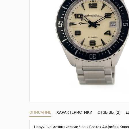
ОПИСАНИЕ
ХАРАКТЕРИСТИКИ
ОТЗЫВЫ (2)
Д
Наручные механические Часы Восток Амфибия Класси