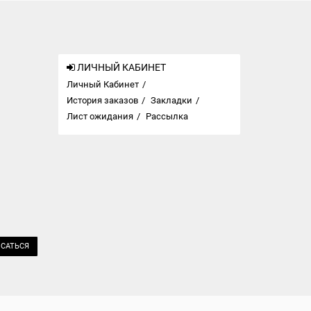
ЛИЧНЫЙ КАБИНЕТ
Личный Кабинет
История заказов
Закладки
Лист ожидания
Рассылка
САТЬСЯ