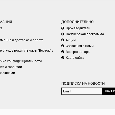
МАЦИЯ
ДОПОЛНИТЕЛЬНО
та
Производители
Партнёрская программа
мация о доставке и оплате
Акции
Связаться с нами
у лучше покупать часы "Восток" у
Возврат товара
Карта сайта
тика конфиденциальности
ия и гарантии
за часами
ПОДПИСКА НА НОВОСТИ
ПОДПИ