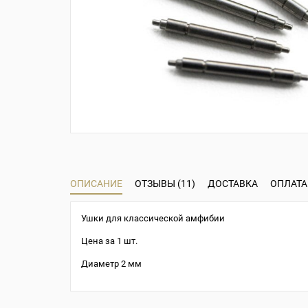
ОПИСАНИЕ
ОТЗЫВЫ (11)
ДОСТАВКА
ОПЛАТА
Ушки для классической амфибии
Цена за 1 шт.
Диаметр 2 мм