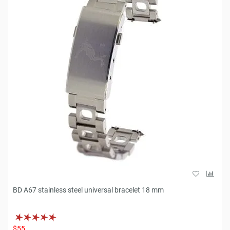
BD A67 stainless steel universal bracelet 18 mm
$55