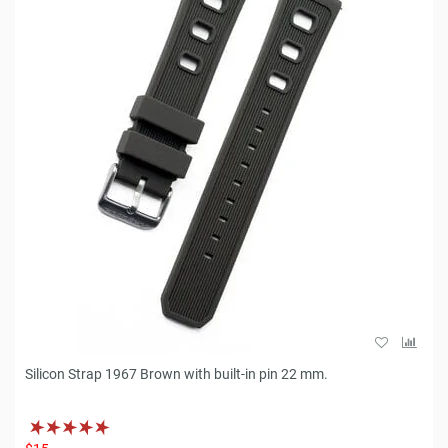
Silicon Strap 1967 Brown with built-in pin 22 mm.