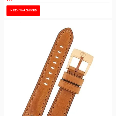
IN DEN WARENKORB