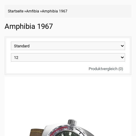
Startseite
»
Amfibia
»
Amphibia 1967
Amphibia 1967
Produktvergleich (0)