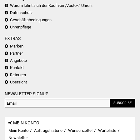
Warum lohnt sich der Kauf von „Vostok“ Uhren.
Datenschutz
Geschäftsbedingungen
Uhrenpflege
EXTRAS
Marken
Partner
Angebote
Kontakt
Retouren
Übersicht
NEWSLETTER SIGNUP
SUBSCRIBE
MEIN KONTO
Mein Konto
Auftragshistorie
Wunschzettel
Warteliste
Newsletter