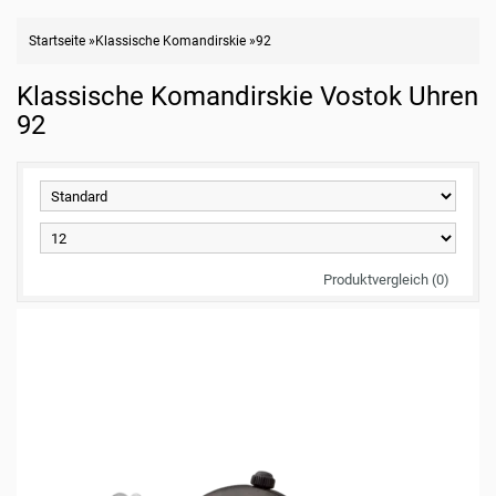
Startseite
»
Klassische Komandirskie
»
92
Klassische Komandirskie Vostok Uhren
92
Produktvergleich (0)