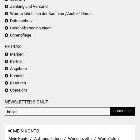
Zahlung und Versand
Warum lohnt sich der Kauf von „Vostok“ Uhren.
Datenschutz
Geschäftsbedingungen
Uhrenpflege
EXTRAS
Marken
Partner
Angebote
Kontakt
Retouren
Übersicht
NEWSLETTER SIGNUP
SUBSCRIBE
MEIN KONTO
Mein Konto
Auftragshistorie
Wunschzettel
Warteliste