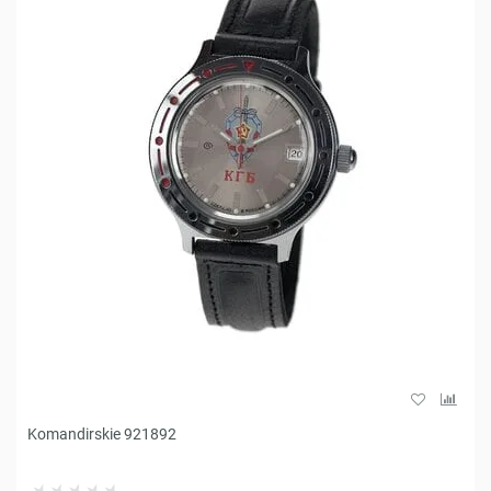
Komandirskie 921892