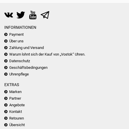
INFORMATIONEN
Payment
Über uns
Zahlung und Versand
Warum lohnt sich der Kauf von „Vostok“ Uhren.
Datenschutz
Geschäftsbedingungen
Uhrenpflege
EXTRAS
Marken
Partner
Angebote
Kontakt
Retouren
Übersicht