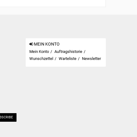
MEIN KONTO
Mein Konto
Auftragshistorie
Wunschzettel
Warteliste
Newsletter
BSCRIBE