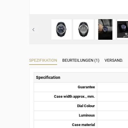
SPEZIFIKATION
BEURTEILUNGEN (1)
VERSAND.
Specification
Guarantee
Case width approx., mm.
Dial Colour
Luminous
Case material