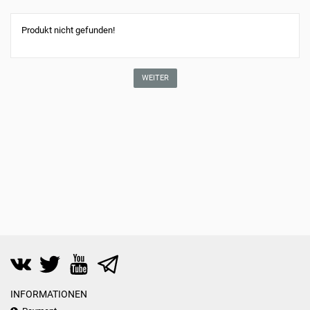
Produkt nicht gefunden!
WEITER
INFORMATIONEN