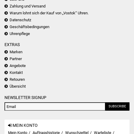
Zahlung und Versand
Warum lohnt sich der Kauf von „Vostok“ Uhren.
Datenschutz
Geschäftsbedingungen
Uhrenpflege
EXTRAS
Marken
Partner
Angebote
Kontakt
Retouren
Übersicht
NEWSLETTER SIGNUP
SUBSCRIBE
MEIN KONTO
Mein Konto
Auftragshistorie
Wunschzettel
Warteliste