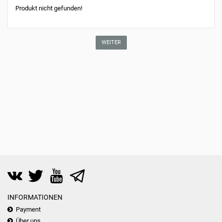
Produkt nicht gefunden!
WEITER
INFORMATIONEN
Payment
Über uns